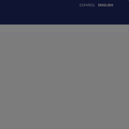
ESPAÑOL
ENGLISH