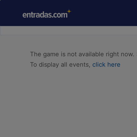
The game is not available right now.
To display all events,
click here