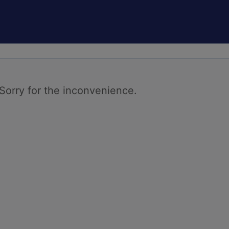
 Sorry for the inconvenience.